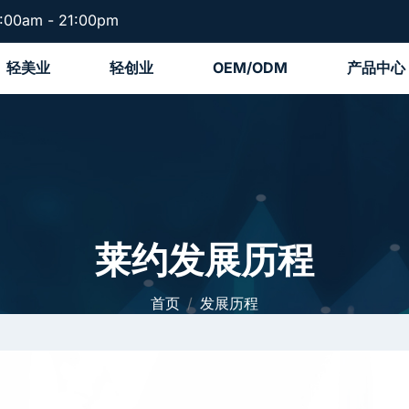
:00am - 21:00pm
轻美业
轻创业
OEM/ODM
产品中心
莱约发展历程
首页
发展历程