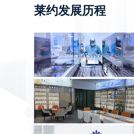
莱约发展历程