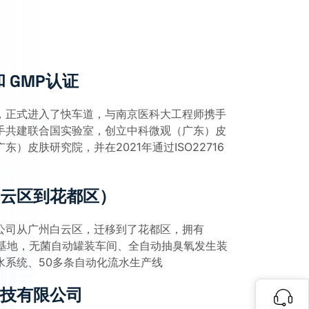
和 GMP认证
，正式进入了快车道，与南京医科大工程师携手
手共建联合国实验室，创立中科微观（广东）皮
）皮肤研究院，并在2021年通过ISO22716
云区到花都区）
公司从广州白云区，迁移到了花都区，拥有
产基地，无菌自动罐装车间、全自动抽臭氧发生装
水系统、50多条自动化流水生产线
技有限公司