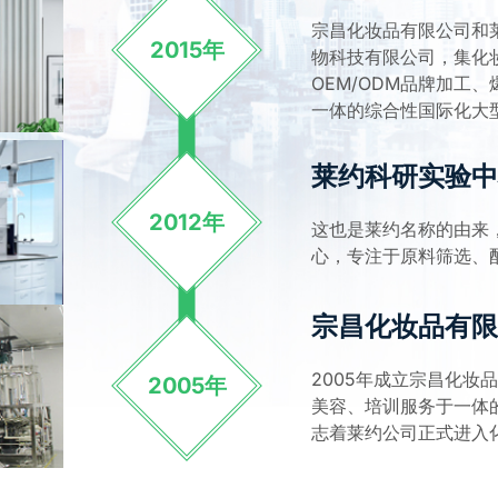
宗昌化妆品有限公司和
2015年
物科技有限公司，集化
OEM/ODM品牌加工
一体的综合性国际化大
莱约科研实验中
2012年
这也是莱约名称的由来
心，专注于原料筛选、
宗昌化妆品有限
2005年成立宗昌化妆
2005年
美容、培训服务于一体
志着莱约公司正式进入