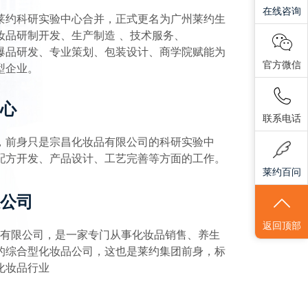
在线咨询
莱约科研实验中心合并，正式更名为广州莱约生
妆品研制开发、生产制造 、技术服务、
、爆品研发、专业策划、包装设计、商学院赋能为
官方微信
型企业。
心
联系电话
，前身只是宗昌化妆品有限公司的科研实验中
配方开发、产品设计、工艺完善等方面的工作。
莱约百问
公司
返回顶部
品有限公司，是一家专门从事化妆品销售、养生
的综合型化妆品公司，这也是莱约集团前身，标
化妆品行业